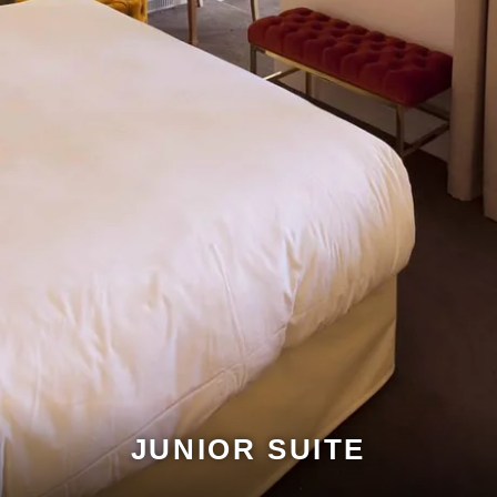
JUNIOR SUITE