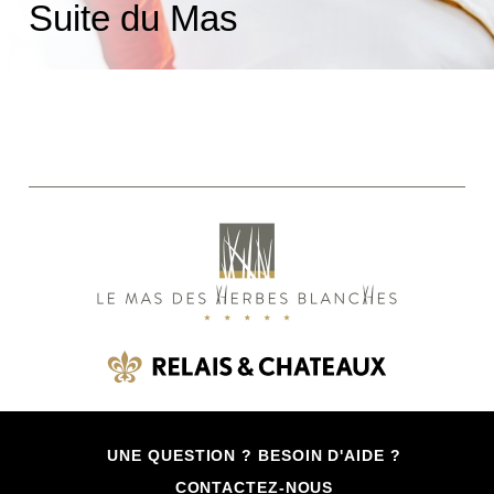
Suite du Mas
UNE QUESTION ? BESOIN D'AIDE ?
CONTACTEZ-NOUS