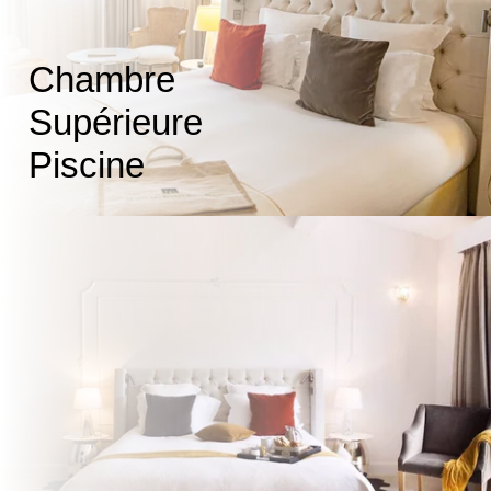
Chambre
Supérieure
Piscine