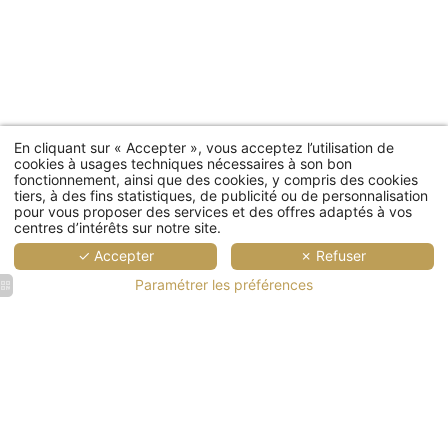
En cliquant sur « Accepter », vous acceptez l’utilisation de
cookies à usages techniques nécessaires à son bon
fonctionnement, ainsi que des cookies, y compris des cookies
tiers, à des fins statistiques, de publicité ou de personnalisation
pour vous proposer des services et des offres adaptés à vos
centres d’intérêts sur notre site.
✓ Accepter
✗ Refuser
Paramétrer les préférences