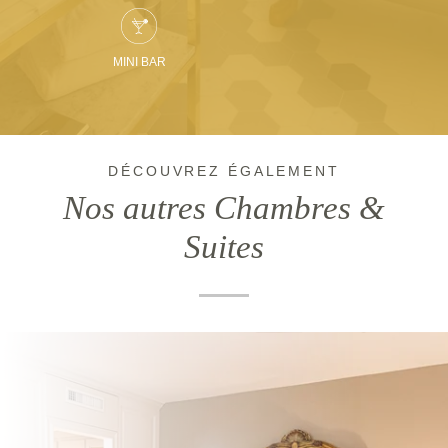
MINI BAR
DÉCOUVREZ ÉGALEMENT
Nos autres Chambres &
Suites