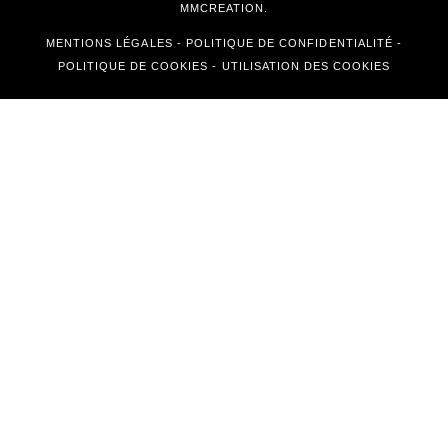
MMCREATION.
MENTIONS LÉGALES
-
POLITIQUE DE CONFIDENTIALITÉ
-
POLITIQUE DE COOKIES
-
UTILISATION DES COOKIES