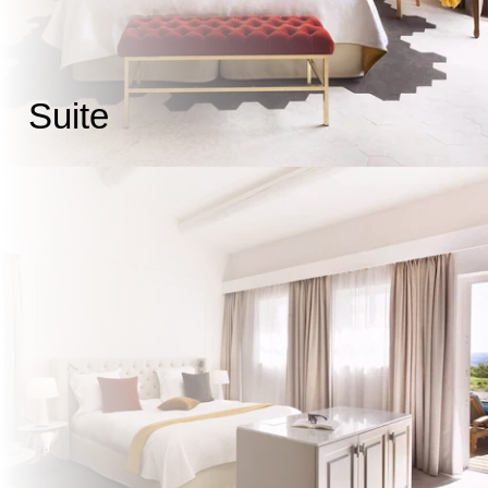
Suite