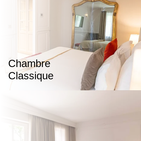
Chambre
Classique