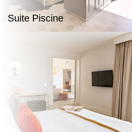
Suite Piscine