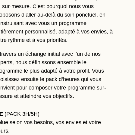
 sur-mesure. C’est pourquoi nous vous
oposons d’aller au-delà du soin ponctuel, en
nstruisant avec vous un programme
tièrement personnalisé, adapté à vos envies, à
tre rythme et à vos priorités.
travers un échange initial avec l’un de nos
perts, nous définissons ensemble le
ogramme le plus adapté à votre profil. Vous
oisissez ensuite le pack d’heures qui vous
nvient pour composer votre programme sur-
sure et atteindre vos objectifs.
TE
(PACK 3H/5H)
lue selon vos besoins, vos envies et votre
ours.