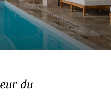
eur du