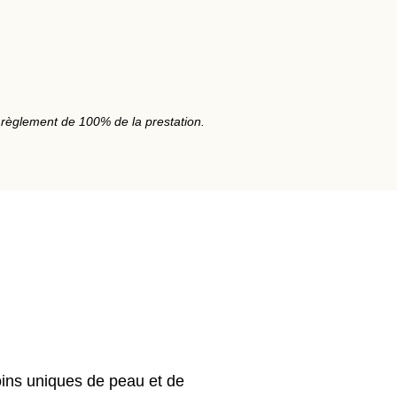
e règlement de 100% de la prestation.
ins uniques de peau et de