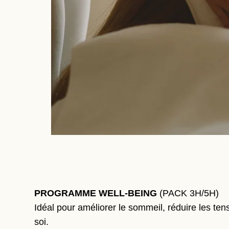
PROGRAMME WELL-BEING
(PACK 3H/5H)
Idéal pour améliorer le sommeil, réduire les ten
soi.