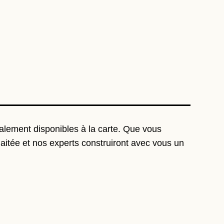
alement disponibles à la carte. Que vous
haitée et nos experts construiront avec vous un