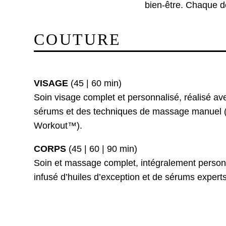
bien-être. Chaque dé
COUTURE
VISAGE
(45 | 60 min)
Soin visage complet et personnalisé, réalisé av
sérums et des techniques de massage manuel
Workout™).
CORPS
(45 | 60 | 90 min)
Soin et massage complet, intégralement personn
infusé d’huiles d’exception et de sérums experts