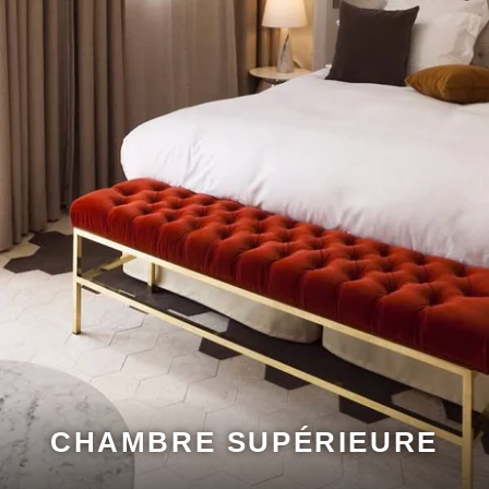
CHAMBRE SUPÉRIEURE