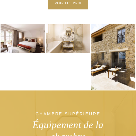
VOIR LES PRIX
CHAMBRE SUPÉRIEURE
Équipement de la