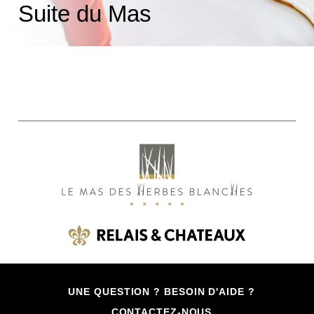
Suite du Mas
UNE QUESTION ? BESOIN D'AIDE ?
CONTACTEZ-NOUS