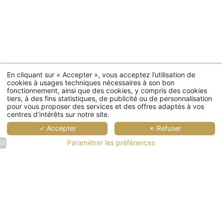
En cliquant sur « Accepter », vous acceptez l’utilisation de
cookies à usages techniques nécessaires à son bon
fonctionnement, ainsi que des cookies, y compris des cookies
tiers, à des fins statistiques, de publicité ou de personnalisation
pour vous proposer des services et des offres adaptés à vos
centres d’intérêts sur notre site.
✓ Accepter
✗ Refuser
Paramétrer les préférences