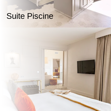
Suite Piscine