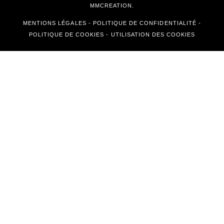
MMCREATION.
MENTIONS LÉGALES
-
POLITIQUE DE CONFIDENTIALITÉ
-
POLITIQUE DE COOKIES
-
UTILISATION DES COOKIES