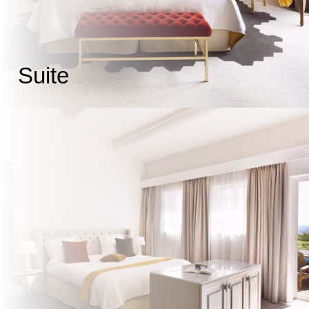
Suite