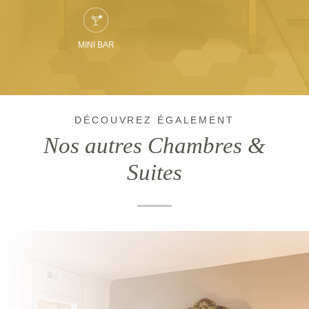
MINI BAR
DÉCOUVREZ ÉGALEMENT
Nos autres Chambres &
Suites