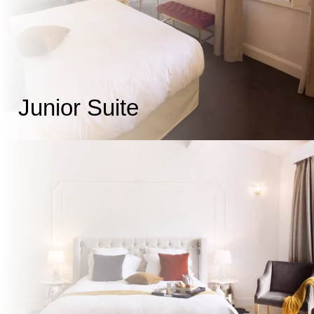
Junior Suite