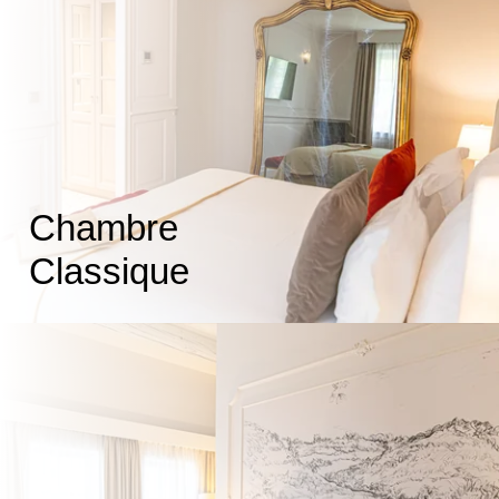
Chambre
Classique