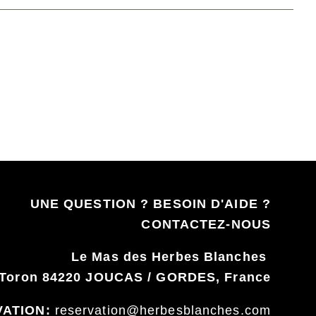
UNE QUESTION ? BESOIN D'AIDE ?
CONTACTEZ-NOUS
Le Mas des Herbes Blanches
t Toron 84220 JOUCAS / GORDES, France
VATION:
reservation@herbesblanches.com