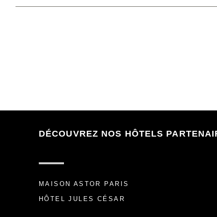
DÉCOUVREZ NOS HÔTELS PARTENAI
MAISON ASTOR PARIS
HÔTEL JULES CÉSAR